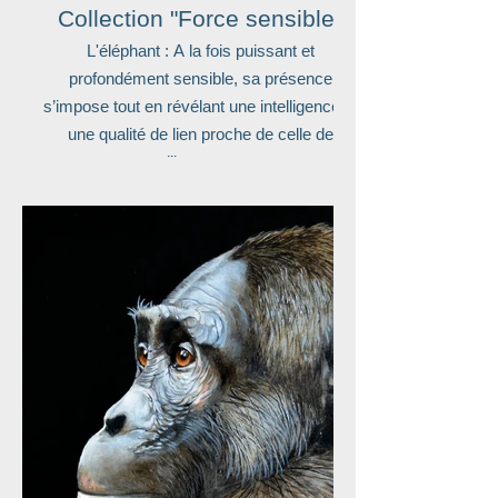
Collection "Force sensible"
L'éléphant : A la fois puissant et
profondément sensible, sa présence
s’impose tout en révélant une intelligence et
une qualité de lien proche de celle de
l’homme.