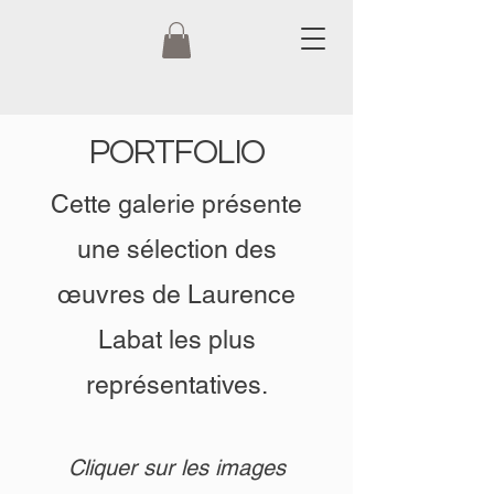
PORTFOLIO
Cette galerie présente
une sélection des
œuvres de Laurence
Labat les plus
représentatives.
Cliquer sur les images