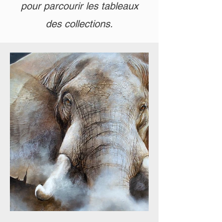
pour parcourir les tableaux
des collections.