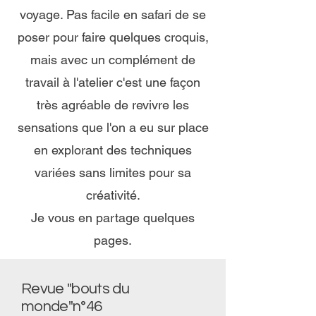
voyage. Pas facile en safari de se
poser pour faire quelques croquis,
mais avec un complément de
travail à l'atelier c'est une façon
très agréable de revivre les
sensations que l'on a eu sur place
en explorant des techniques
variées sans limites pour sa
créativité.
Je vous en partage quelques
pages.
Revue "bouts du
monde"n°46