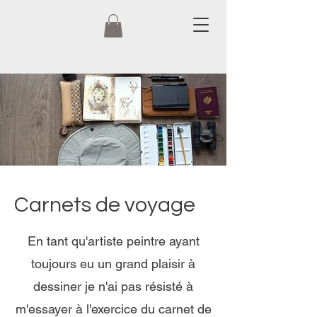
Carnets de voyage
En tant qu'artiste peintre ayant
toujours eu un grand plaisir à
dessiner je n'ai pas résisté à
m'essayer à l'exercice du carnet de