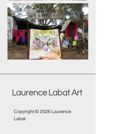
Laurence Labat Art
Copyright © 2026 Laurence
Labat