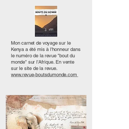
Mon carnet de voyage sur le
Kenya a été mis à l'honneur dans
le numéro de la revue "bout du
monde" sur l'Afrique. En vente
sur le site de la revue.
www.revue-boutsdumonde.com