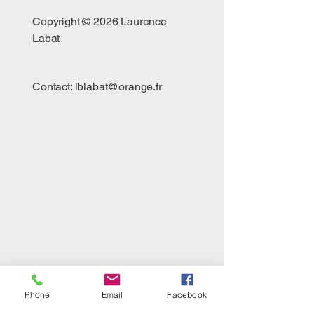
Copyright © 2026 Laurence
Labat
Contact:
lblabat@orange.fr
Phone
Email
Facebook