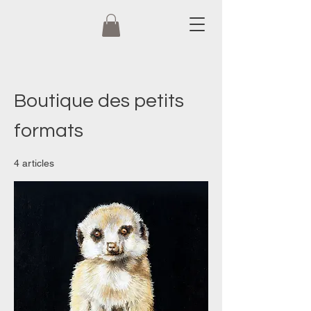
Boutique des petits
formats
4 articles