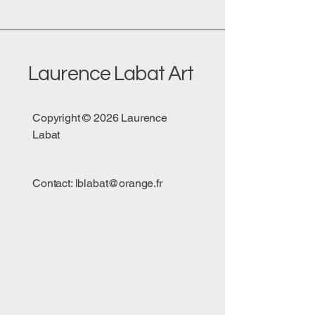
Laurence Labat Art
Copyright © 2026 Laurence
Labat
Contact:
lblabat@orange.fr