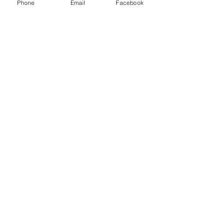
Phone
Email
Facebook