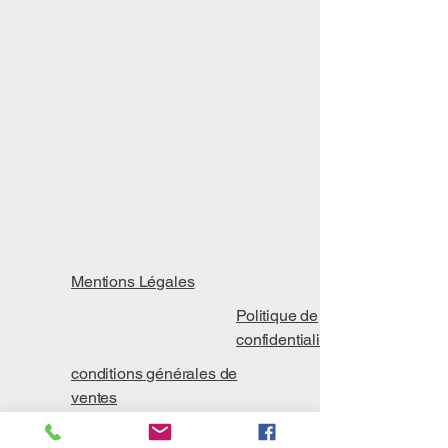
Mentions Légales
Politique de
confidentialité​
conditions générales de
ventes