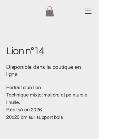
Lion n°14
Disponible dans la boutique en
ligne
Portrait d'un lion
Technique mixte: matière et peinture à
l'huile.
Réalisé en 2026
20x20 cm sur support bois