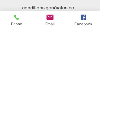
conditions générales de
ventes
Phone
Email
Facebook