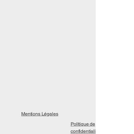
Mentions Légales
Politique de
confidentialité​