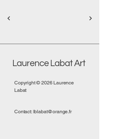
Laurence Labat Art
Copyright © 2026 Laurence
Labat
Contact:
lblabat@orange.fr