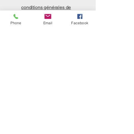
conditions générales de
ventes
Phone
Email
Facebook