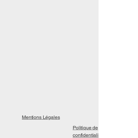
Mentions Légales
Politique de
confidentialité​