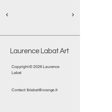
Laurence Labat Art
Copyright © 2026 Laurence
Labat
Contact:
lblabat@orange.fr