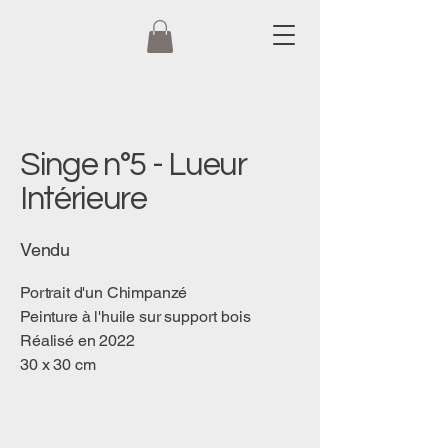
Singe n°5 - Lueur
Intérieure
Vendu
Portrait d'un Chimpanzé
Peinture à l'huile sur support bois
Réalisé en 2022
30 x 30 cm