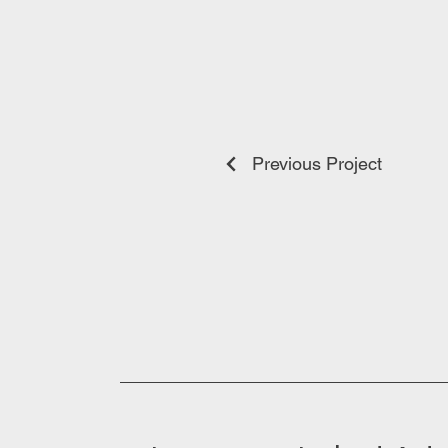
Previous Project