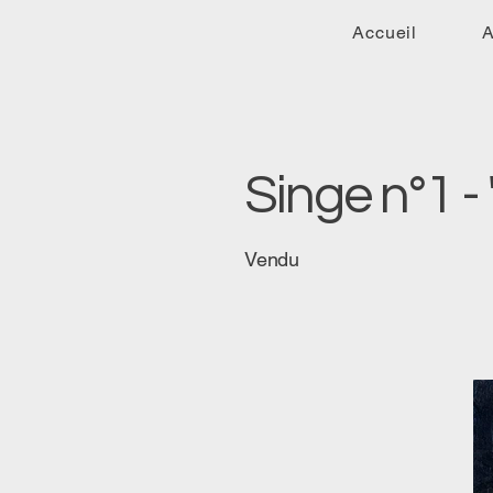
Accueil
A
Singe n°1 -
Vendu