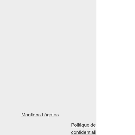
Mentions Légales
Politique de
confidentialité​