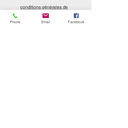
conditions générales de
ventes
Phone
Email
Facebook