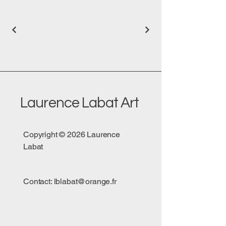
Laurence Labat Art
Copyright © 2026 Laurence
Labat
Contact:
lblabat@orange.fr