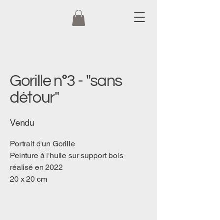
Gorille n°3 - "sans
détour"
Vendu
Portrait d'un Gorille
Peinture à l'huile sur support bois
réalisé en 2022
20 x 20 cm