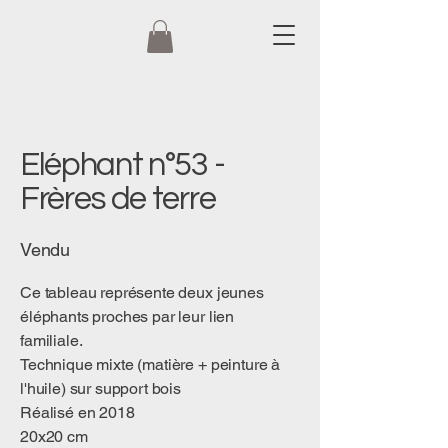
Eléphant n°53 -
Frères de terre
Vendu
Ce tableau représente deux jeunes
éléphants proches par leur lien
familiale.
Technique mixte (matière + peinture à
l'huile) sur support bois
Réalisé en 2018
20x20 cm