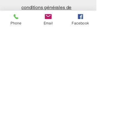
conditions générales de
ventes
Phone
Email
Facebook