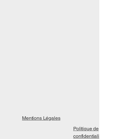
Mentions Légales
Politique de
confidentialité​